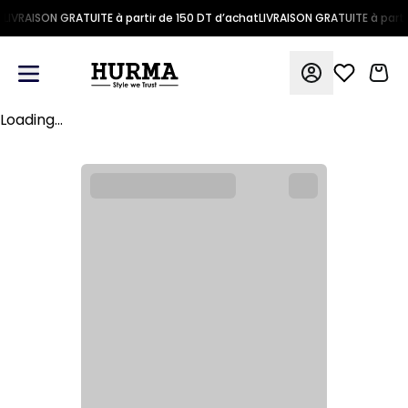
LIVRAISON GRATUITE à partir de 150 DT d’achat
LIVRAISON GRATUITE à parti
Loading...