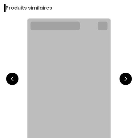
Produits similaires