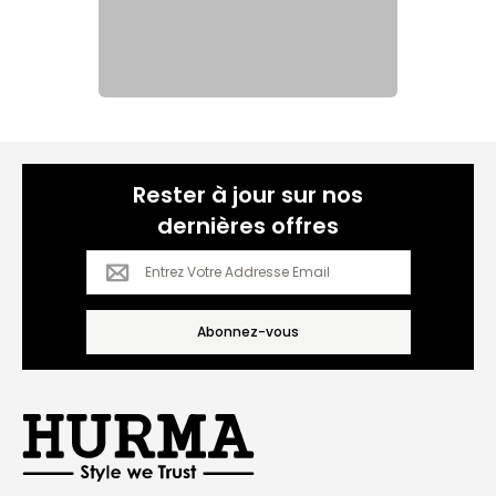
Rester à jour sur nos

dernières offres
Abonnez-vous