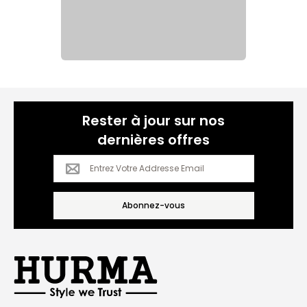
Rester à jour sur nos

dernières offres
Abonnez-vous