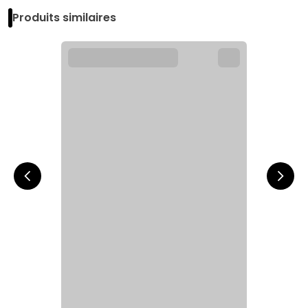
Produits similaires